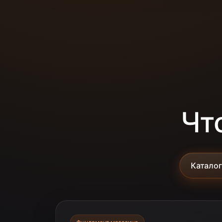
Чт
Каталог