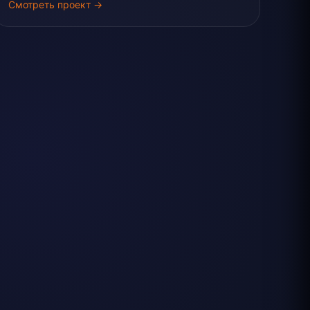
Смотреть проект →