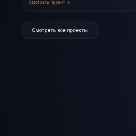
Смотреть проект →
Смотреть все проекты