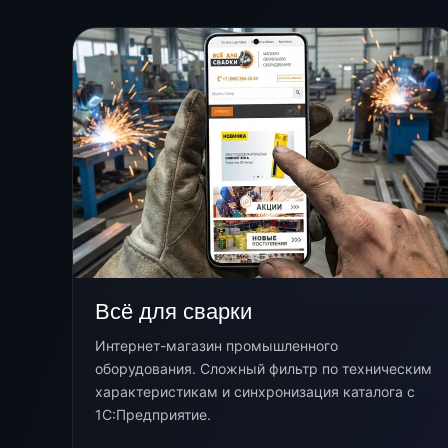
Всё для сварки
Интернет-магазин промышленного
оборудования. Сложный фильтр по техническим
характеристикам и синхронизация каталога с
1С:Предприятие.