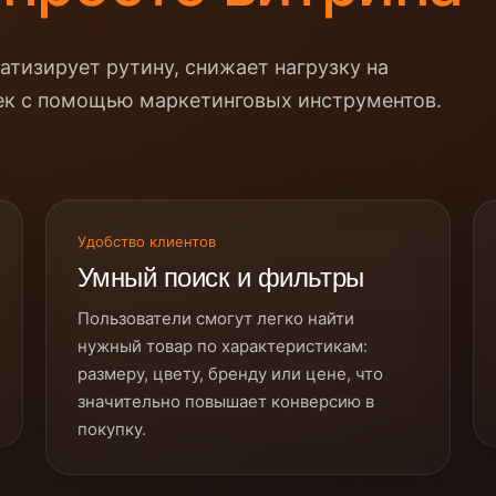
тизирует рутину, снижает нагрузку на
ек с помощью маркетинговых инструментов.
Удобство клиентов
Умный поиск и фильтры
Пользователи смогут легко найти
нужный товар по характеристикам:
размеру, цвету, бренду или цене, что
значительно повышает конверсию в
покупку.