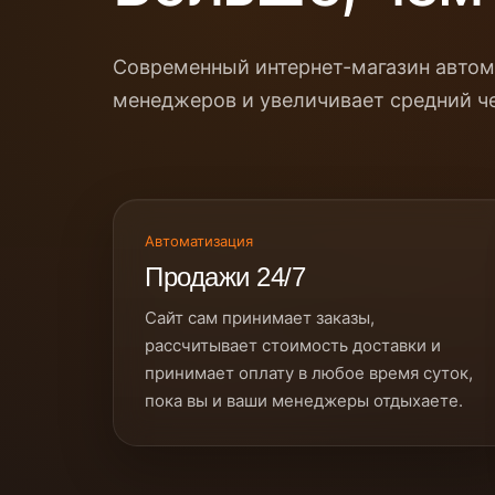
Современный интернет-магазин автома
менеджеров и увеличивает средний ч
Автоматизация
Продажи 24/7
Сайт сам принимает заказы,
рассчитывает стоимость доставки и
принимает оплату в любое время суток,
пока вы и ваши менеджеры отдыхаете.