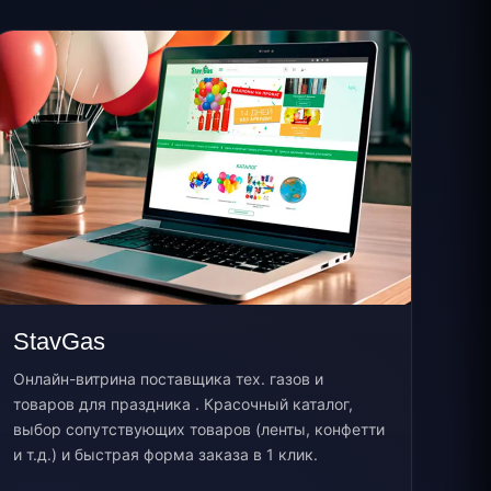
StavGas
Онлайн-витрина поставщика тех. газов и
товаров для праздника . Красочный каталог,
выбор сопутствующих товаров (ленты, конфетти
и т.д.) и быстрая форма заказа в 1 клик.