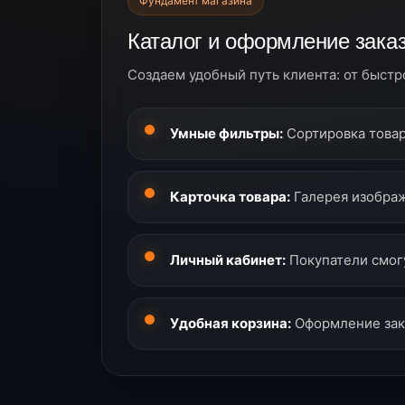
Фундамент магазина
Каталог и оформление зака
Создаем удобный путь клиента: от быстр
Умные фильтры:
Сортировка товар
Карточка товара:
Галерея изображ
Личный кабинет:
Покупатели смогу
Удобная корзина:
Оформление зака