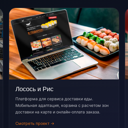
Лосось и Рис
Платформа для сервиса доставки еды.
Мобильная адаптация, корзина с расчетом зон
доставки на карте и онлайн-оплата заказа.
Смотреть проект →