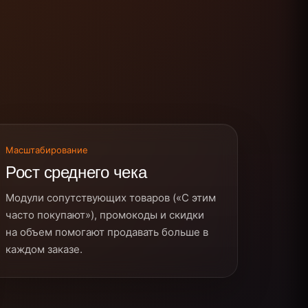
Масштабирование
Рост среднего чека
Модули сопутствующих товаров («С этим
часто покупают»), промокоды и скидки
на объем помогают продавать больше в
каждом заказе.