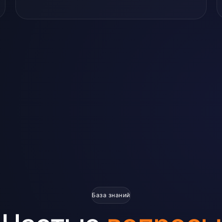
База знаний