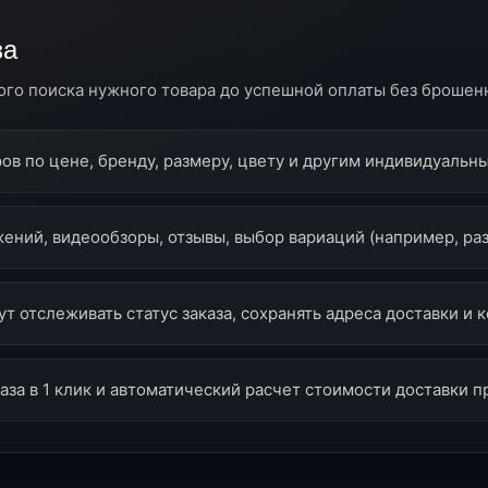
за
ого поиска нужного товара до успешной оплаты без брошен
ов по цене, бренду, размеру, цвету и другим индивидуальн
ений, видеообзоры, отзывы, выбор вариаций (например, раз
т отслеживать статус заказа, сохранять адреса доставки и 
за в 1 клик и автоматический расчет стоимости доставки п