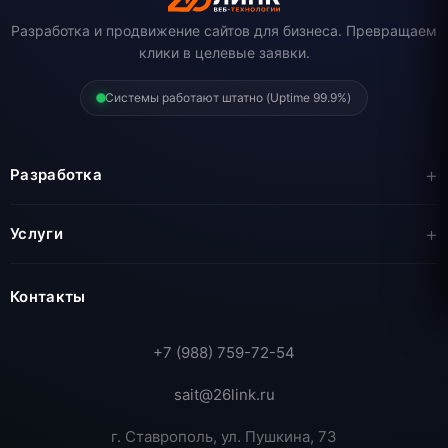
Разработка и продвижение сайтов для бизнеса. Превращаем
клики в целевые заявки.
Системы работают штатно (Uptime 99.9%)
Разработка
Услуги
Контакты
+7 (988) 759-72-54
sait@26link.ru
г. Ставрополь, ул. Пушкина, 73