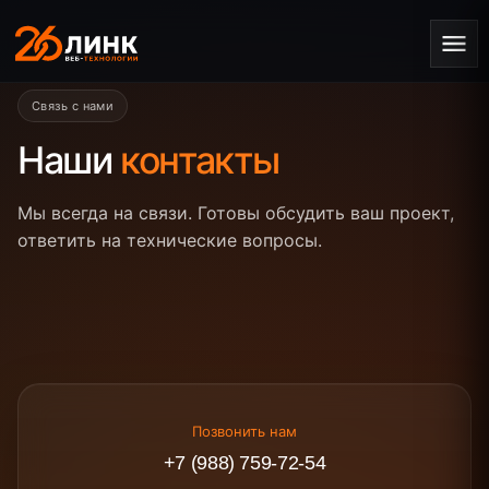
Связь с нами
Наши
контакты
Мы всегда на связи. Готовы обсудить ваш проект,
ответить на технические вопросы.
Позвонить нам
+7 (988) 759-72-54