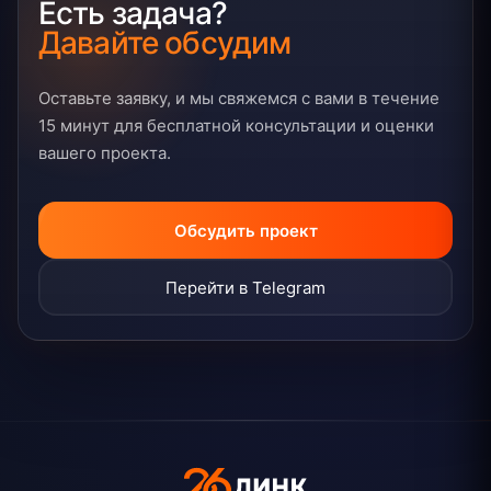
Есть задача?
Давайте обсудим
Оставьте заявку, и мы свяжемся с вами в течение
15 минут для бесплатной консультации и оценки
вашего проекта.
Обсудить проект
Перейти в Telegram