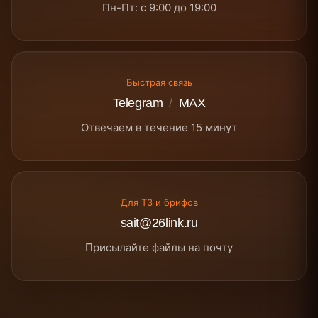
Пн-Пт: с 9:00 до 19:00
Быстрая связь
Telegram
/
MAX
Отвечаем в течение 15 минут
Для ТЗ и брифов
sait@26link.ru
Присылайте файлы на почту