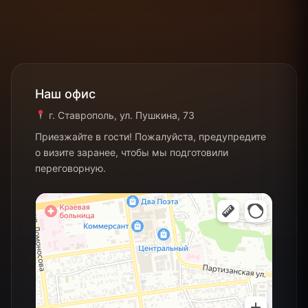
Наш
офис
г. Ставрополь, ул. Пушкина, 73
Приезжайте в гости! Пожалуйста, предупредите
о визите заранее, чтобы мы подготовили
переговорную.