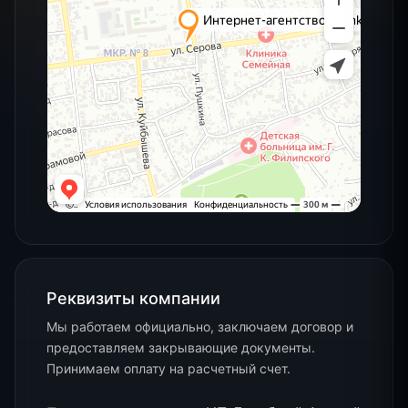
Реквизиты
компании
Мы работаем официально, заключаем договор и
предоставляем закрывающие документы.
Принимаем оплату на расчетный счет.